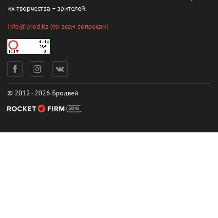
их творчества – зрителей.
info@brod.kz
(по всем вопросам)
© 2012–2026 Бродвей