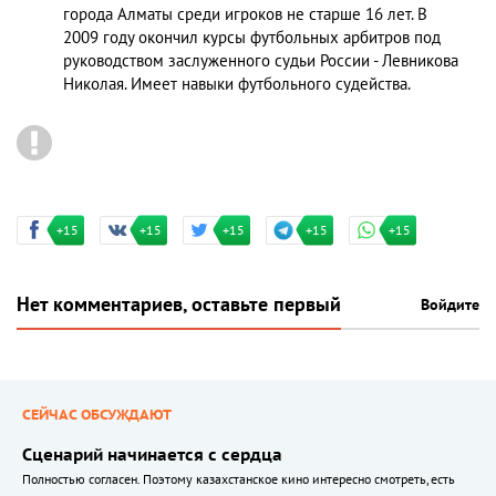
города Алматы среди игроков не старше 16 лет. В
2009 году окончил курсы футбольных арбитров под
руководством заслуженного судьи России - Левникова
Николая. Имеет навыки футбольного судейства.
+15
+15
+15
+15
+15
Нет комментариев, оставьте первый
Войдите
СЕЙЧАС ОБСУЖДАЮТ
Сценарий начинается с сердца
Полностью согласен. Поэтому казахстанское кино интересно смотреть, есть