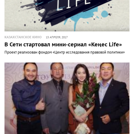
КАЗАХСТАНСКОЕ КИНО
13 АПРЕЛЯ, 2017
В Сети стартовал мини-сериал «Кеңес Life»
Проект реализован фондом «Центр исследования правовой политики»