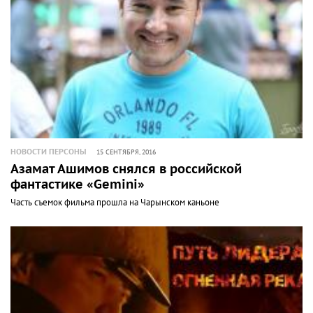
НОВОСТИ ПЕРСОНЫ
15 СЕНТЯБРЯ, 2016
Азамат Ашимов снялся в российской
фантастике «Gemini»
Часть съемок фильма прошла на Чарынском каньоне