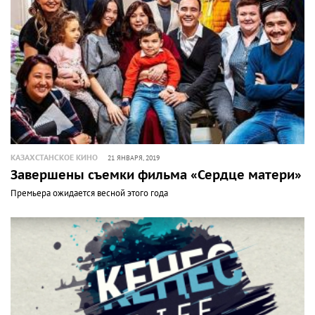
КАЗАХСТАНСКОЕ КИНО
21 ЯНВАРЯ, 2019
Завершены съемки фильма «Сердце матери»
Премьера ожидается весной этого года