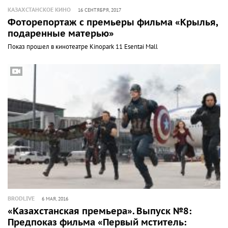
КАЗАХСТАНСКОЕ КИНО
16 СЕНТЯБРЯ, 2017
Фоторепортаж с премьеры фильма «Крылья,
подаренные матерью»
Показ прошел в кинотеатре Kinopark 11 Esentai Mall
BRODLIVE
6 МАЯ, 2016
«Казахстанская премьера». Выпуск №8:
Предпоказ фильма «Первый мститель: