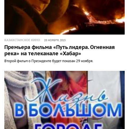
КАЗАХСТАНСКОЕ КИНО
28 НОЯБРЯ, 2015
Премьера фильма «Путь лидера. Огненная
река» на телеканале «Хабар»
Второй фильм о Президенте будет показан 29 ноября.