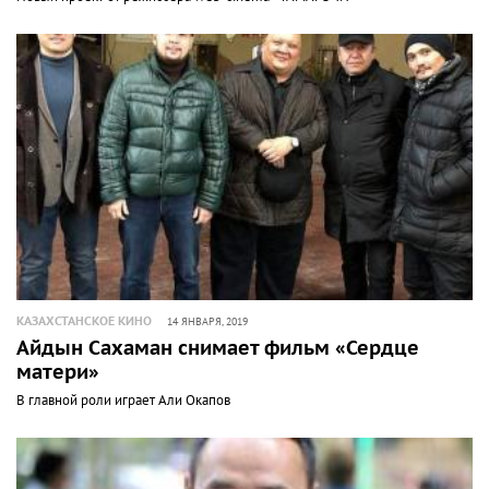
КАЗАХСТАНСКОЕ КИНО
14 ЯНВАРЯ, 2019
Айдын Сахаман снимает фильм «Сердце
матери»
В главной роли играет Али Окапов