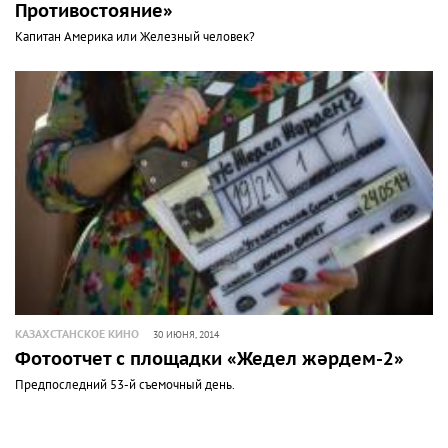
Противостояние»
Капитан Америка или Железный человек?
КАЗАХСТАНСКОЕ КИНО
30 ИЮНЯ, 2014
Фотоотчет с площадки «Жедел жәрдем-2»
Предпоследний 53-й съемочный день.