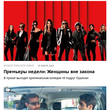
КАЗАХСТАНСКОЕ КИНО
19 ИЮНЯ, 2018
Премьеры недели: Женщины вне закона
В прокат выходит криминальная комедия «8 подруг Оушена»