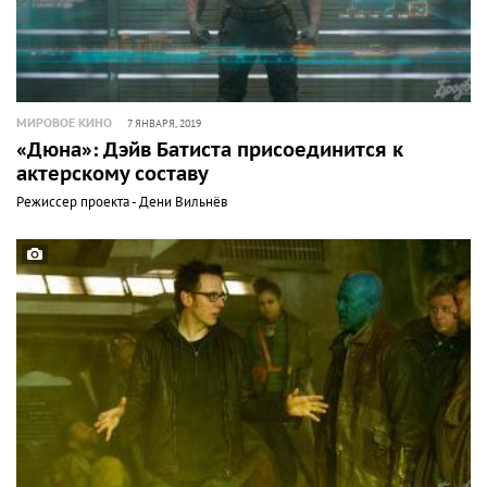
МИРОВОЕ КИНО
7 ЯНВАРЯ, 2019
«Дюна»: Дэйв Батиста присоединится к
актерскому составу
Режиссер проекта - Дени Вильнёв