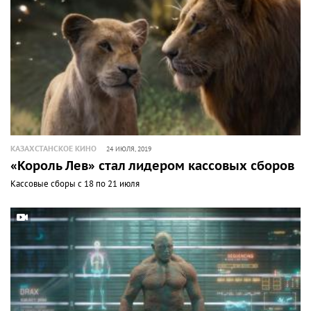
КАЗАХСТАНСКОЕ КИНО
24 ИЮЛЯ, 2019
«Король Лев» стал лидером кассовых сборов
Кассовые сборы с 18 по 21 июля