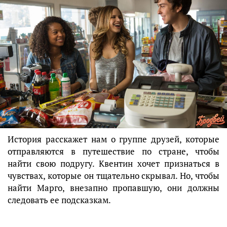
История расскажет нам о группе друзей, которые
отправляются в путешествие по стране, чтобы
найти свою подругу. Квентин хочет признаться в
чувствах, которые он тщательно скрывал. Но, чтобы
найти Марго, внезапно пропавшую, они должны
следовать ее подсказкам.