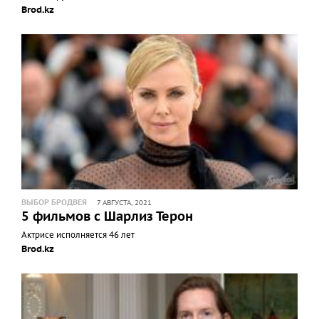
Brod.kz
ВЫБОР БРОДВЕЯ
7 АВГУСТА, 2021
5 фильмов с Шарлиз Терон
Актрисе исполняется 46 лет
Brod.kz