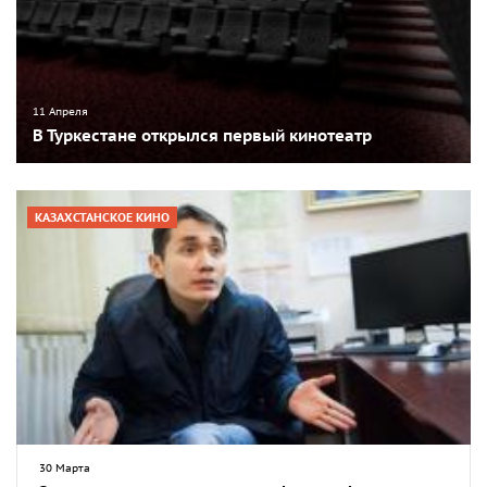
11 Апреля
В Туркестане открылся первый кинотеатр
КАЗАХСТАНСКОЕ КИНО
30 Марта