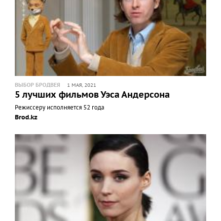
ВЫБОР БРОДВЕЯ
1 МАЯ, 2021
5 лучших фильмов Уэса Андерсона
Режиссеру исполняется 52 года
Brod.kz