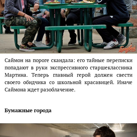
Саймон на пороге скандала: его тайные переписки
попадают в руки экспрессивного старшеклассника
Мартина. Теперь главный герой должен свести
своего обидчика со школьной красавицей. Иначе
Саймона ждет разоблачение.
Бумажные города