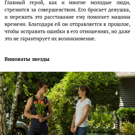
Главный герой, как и многие молодые люди,
стремится за совершенством. Его бросает девушка,
и пережить это расставание ему помогает машина
времени. Благодаря ей он отправляется в прошлое,
чтобы исправить ошибки в его отношениях, но даже
это не гарантирует их возникновение.
Виноваты звезды