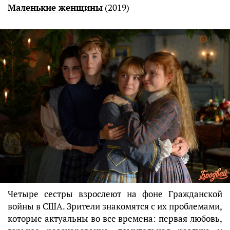
Маленькие женщины
(2019)
Четыре сестры взрослеют на фоне Гражданской
войны в США. Зрители знакомятся с их проблемами,
которые актуальны во все времена: первая любовь,