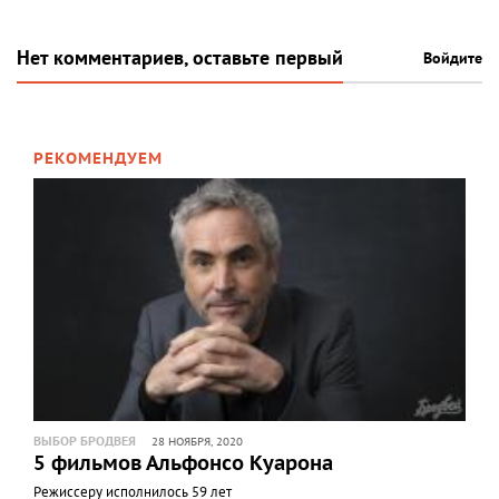
Нет комментариев, оставьте первый
Войдите
РЕКОМЕНДУЕМ
ВЫБОР БРОДВЕЯ
28 НОЯБРЯ, 2020
5 фильмов Альфонсо Куарона
Режиссеру исполнилось 59 лет