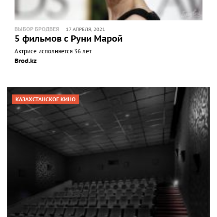
ВЫБОР БРОДВЕЯ
17 АПРЕЛЯ, 2021
5 фильмов с Руни Марой
Актрисе исполняется 36 лет
Brod.kz
КАЗАХСТАНСКОЕ КИНО