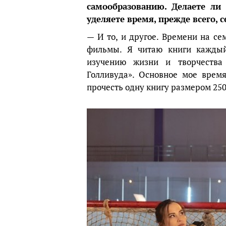
самообразованию. Делаете ли
уделяете время, прежде всего, 
— И то, и другое. Времени на с
фильмы. Я читаю книги каждый
изучению жизни и творчества
Голливуда». Основное мое время
прочесть одну книгу размером 250