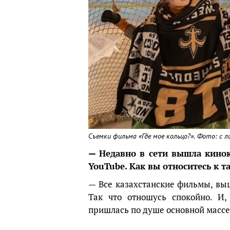
Съемки фильма «Где мое кольцо?». Фото: с л
— Недавно в сети вышла кинока
YouTube. Как вы относитесь к 
— Все казахстанские фильмы, выш
Так что отношусь спокойно. И,
пришлась по душе основной массе,