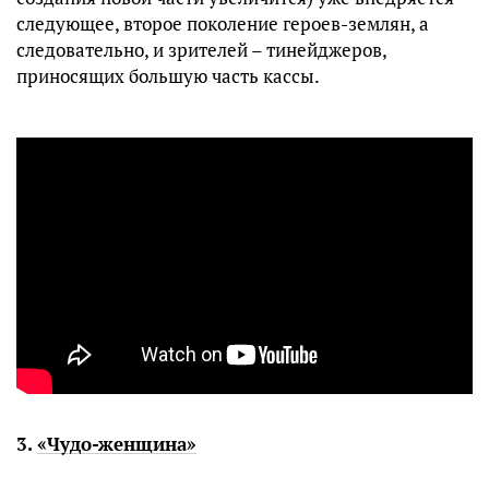
следующее, второе поколение героев-землян, а
следовательно, и зрителей – тинейджеров,
приносящих большую часть кассы.
3.
«Чудо-женщина»