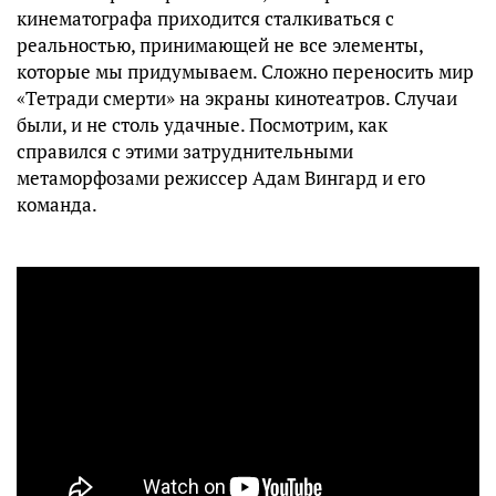
кинематографа приходится сталкиваться с
реальностью, принимающей не все элементы,
которые мы придумываем. Сложно переносить мир
«Тетради смерти» на экраны кинотеатров. Случаи
были, и не столь удачные. Посмотрим, как
справился с этими затруднительными
метаморфозами режиссер Адам Вингард и его
команда.