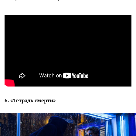
6. «Тетрадь смерти»