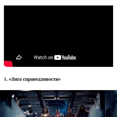
1. «Лига справедливости»