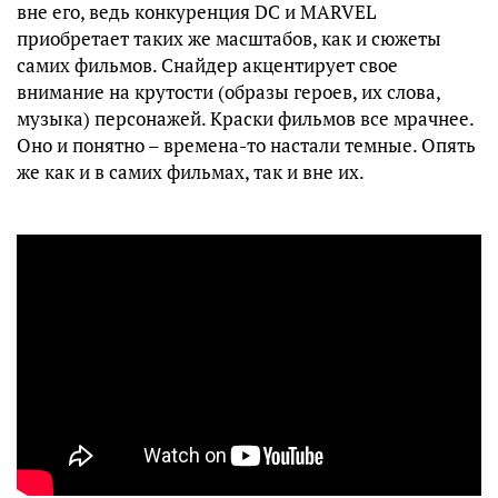
вне его, ведь конкуренция DC и MARVEL
приобретает таких же масштабов, как и сюжеты
самих фильмов. Снайдер акцентирует свое
внимание на крутости (образы героев, их слова,
музыка) персонажей. Краски фильмов все мрачнее.
Оно и понятно – времена-то настали темные. Опять
же как и в самих фильмах, так и вне их.