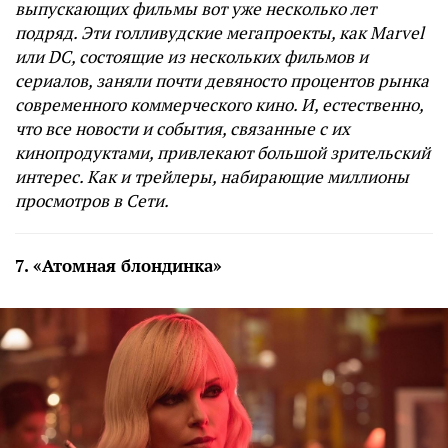
выпускающих фильмы вот уже несколько лет
подряд. Эти голливудские мегапроекты, как Marvel
или DC, состоящие из нескольких фильмов и
сериалов, заняли почти девяносто процентов рынка
современного коммерческого кино. И, естественно,
что все новости и события, связанные с их
кинопродуктами, привлекают большой зрительский
интерес. Как и трейлеры, набирающие миллионы
просмотров в Сети.
7. «Атомная блондинка»