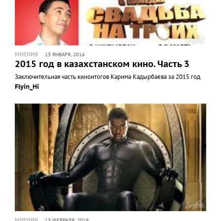
МНЕНИЯ
13 ЯНВАРЯ, 2016
2015 год в казахстанском кино. Часть 3
Заключительная часть киноитогов Карима Кадырбаева за 2015 год.
Flyin_Hi
МНЕНИЯ
13 ФЕВРАЛЯ, 2018