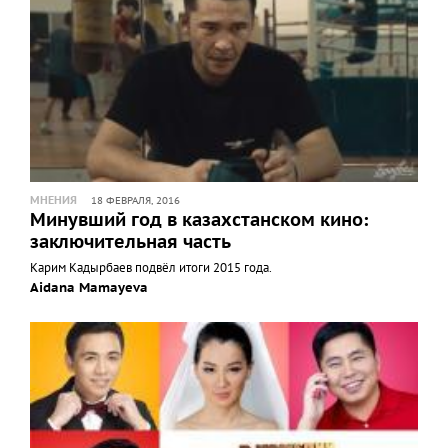
МНЕНИЯ
18 ФЕВРАЛЯ, 2016
Минувший год в казахстанском кино:
заключительная часть
Карим Кадырбаев подвёл итоги 2015 года.
Aidana Mamayeva