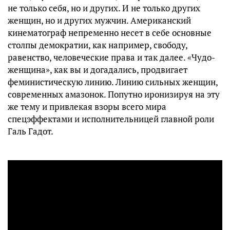
не только себя, но и других. И не только других
женщин, но и других мужчин. Американский
кинематограф непременно несет в себе основные
столпы демократии, как например, свободу,
равенство, человеческие права и так далее. «Чудо-
женщина», как вы и догадались, продвигает
феминистическую линию. Линию сильных женщин,
современных амазонок. Попутно иронизируя на эту
же тему и привлекая взоры всего мира
спецэффектами и исполнительницей главной роли
Галь Гадот.