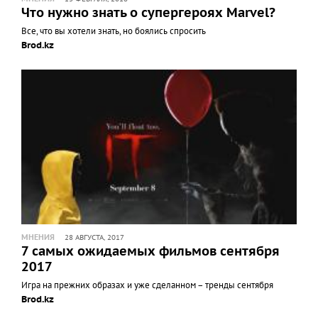
Что нужно знать о супергероях Marvel?
Все, что вы хотели знать, но боялись спросить
Brod.kz
МНЕНИЯ
28 АВГУСТА, 2017
7 самых ожидаемых фильмов сентября
2017
Игра на прежних образах и уже сделанном – тренды сентября
Brod.kz