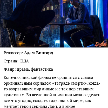
Режиссер:
Адам Вингард
Страна: США
Жанр: драма, фантастика
Конечно, никакой фильм не сравнится с самим
оригинальным сериалом «Тетрадь смерти», когда-
то взорвавшим мир аниме и с тех пор ставшим
культовым. Во вселенной анимации можно сделать
все что угодно, создать «идеальный мир», как
мечтает герой сериала Лайт, а в мире