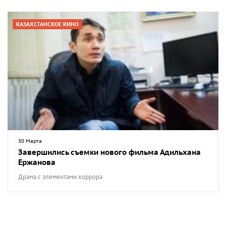
КАЗАХСТАНСКОЕ КИНО
30 Марта
Завершились съемки нового фильма Адильхана
Ержанова
Драма с элементами хоррора