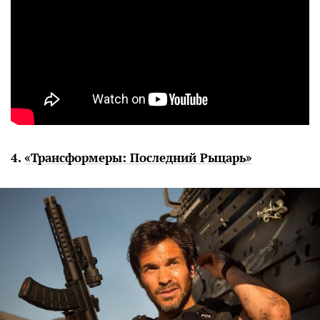
4.
«Трансформеры: Последний Рыцарь»