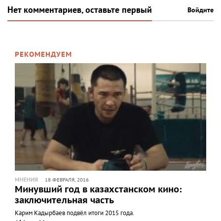
Нет комментариев, оставьте первый
Войдите
РЕКОМЕНДУЕМ
МНЕНИЯ
18 ФЕВРАЛЯ, 2016
Минувший год в казахстанском кино:
заключительная часть
Карим Кадырбаев подвёл итоги 2015 года.