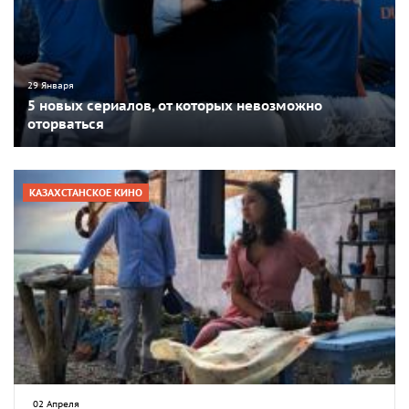
29 Января
5 новых сериалов, от которых невозможно
оторваться
КАЗАХСТАНСКОЕ КИНО
02 Апреля