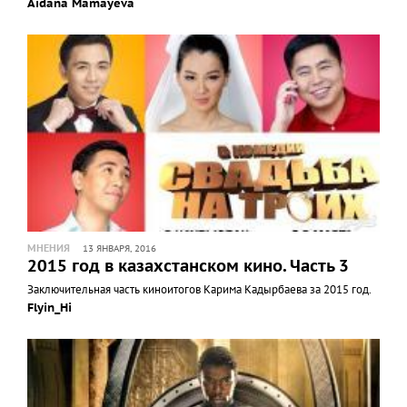
Aidana Mamayeva
МНЕНИЯ
13 ЯНВАРЯ, 2016
2015 год в казахстанском кино. Часть 3
Заключительная часть киноитогов Карима Кадырбаева за 2015 год.
Flyin_Hi