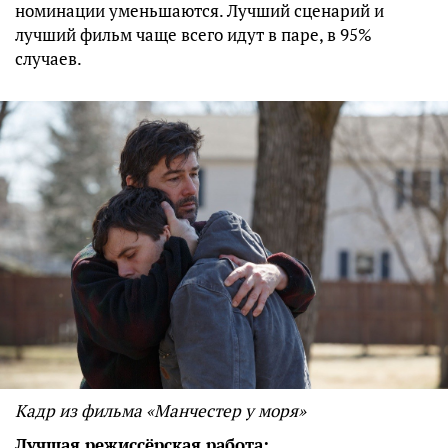
номинации уменьшаются. Лучший сценарий и
лучший фильм чаще всего идут в паре, в 95%
случаев.
Кадр из фильма «Манчестер у моря»
Лучшая режиссёрская работа: