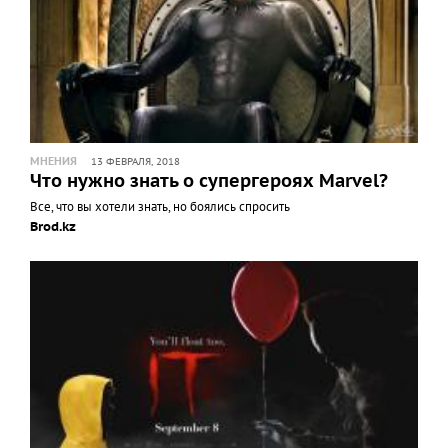
МНЕНИЯ
13 ФЕВРАЛЯ, 2018
Что нужно знать о супергероях Marvel?
Все, что вы хотели знать, но боялись спросить
Brod.kz