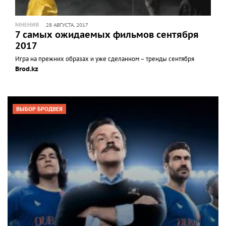
МНЕНИЯ
28 АВГУСТА, 2017
7 самых ожидаемых фильмов сентября
2017
Игра на прежних образах и уже сделанном – тренды сентября
Brod.kz
ВЫБОР БРОДВЕЯ