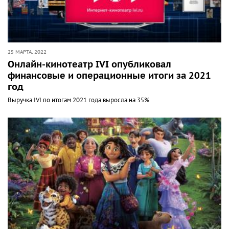
25 МАРТА, 2022
Онлайн-кинотеатр IVI опубликовал
финансовые и операционные итоги за 2021
год
Выручка IVI по итогам 2021 года выросла на 35%