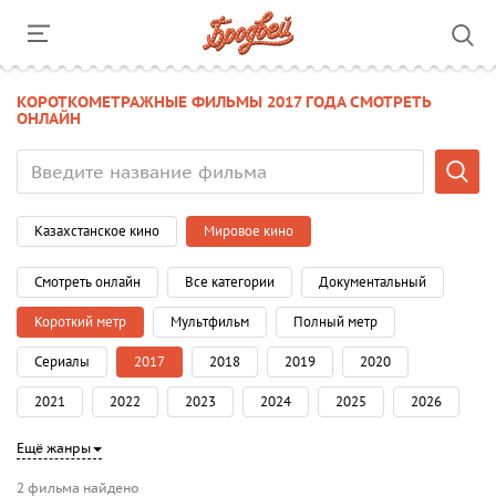
КОРОТКОМЕТРАЖНЫЕ ФИЛЬМЫ 2017 ГОДА СМОТРЕТЬ
ОНЛАЙН
Казахстанское кино
Мировое кино
Смотреть онлайн
Все категории
Документальный
Короткий метр
Мультфильм
Полный метр
Сериалы
2017
2018
2019
2020
2021
2022
2023
2024
2025
2026
Ещё жанры
2 фильма найдено