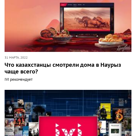
31 МАРТА, 2022
Что казахстанцы смотрели дома в Наурыз
чаще всего?
IVI рекомендует