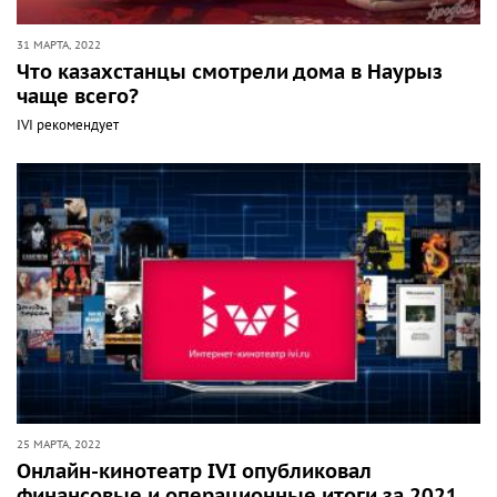
31 МАРТА, 2022
Что казахстанцы смотрели дома в Наурыз
чаще всего?
IVI рекомендует
25 МАРТА, 2022
Онлайн-кинотеатр IVI опубликовал
финансовые и операционные итоги за 2021