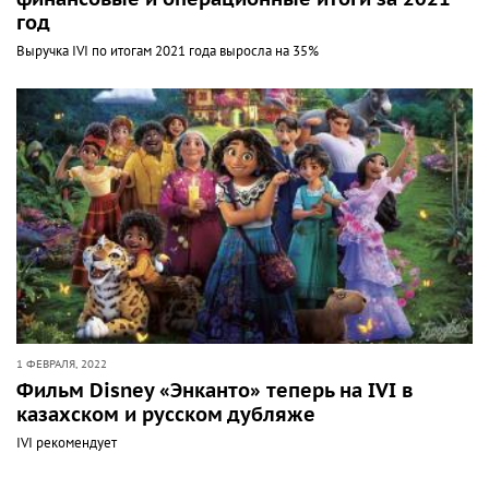
год
Выручка IVI по итогам 2021 года выросла на 35%
1 ФЕВРАЛЯ, 2022
Фильм Disney «Энканто» теперь на IVI в
казахском и русском дубляже
IVI рекомендует