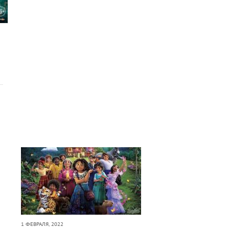
1 ФЕВРАЛЯ, 2022