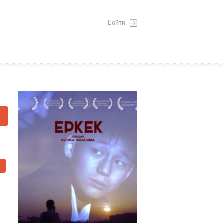
Войти