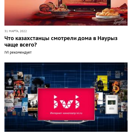
31 МАРТА, 2022
Что казахстанцы смотрели дома в Наурыз
чаще всего?
IVI рекомендует