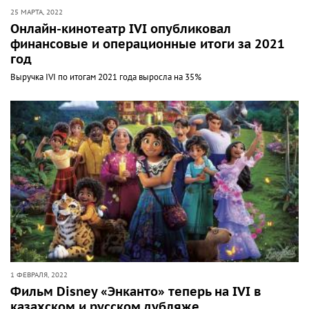
25 МАРТА, 2022
Онлайн-кинотеатр IVI опубликовал
финансовые и операционные итоги за 2021
год
Выручка IVI по итогам 2021 года выросла на 35%
1 ФЕВРАЛЯ, 2022
Фильм Disney «Энканто» теперь на IVI в
казахском и русском дубляже