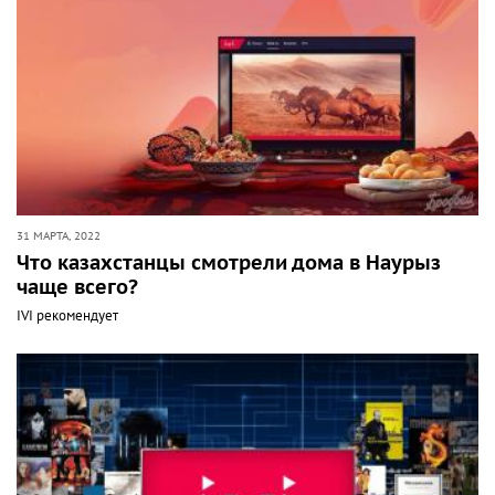
31 МАРТА, 2022
Что казахстанцы смотрели дома в Наурыз
чаще всего?
IVI рекомендует