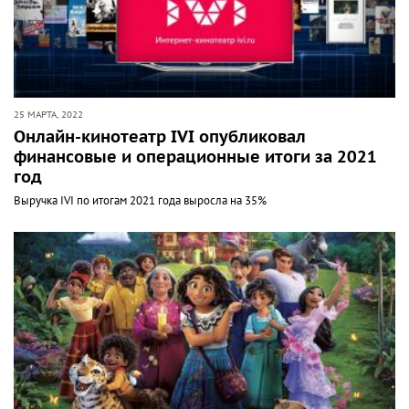
25 МАРТА, 2022
Онлайн-кинотеатр IVI опубликовал
финансовые и операционные итоги за 2021
год
Выручка IVI по итогам 2021 года выросла на 35%