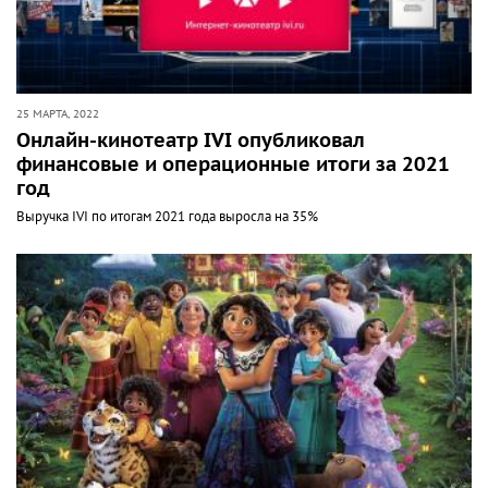
25 МАРТА, 2022
Онлайн-кинотеатр IVI опубликовал
финансовые и операционные итоги за 2021
год
Выручка IVI по итогам 2021 года выросла на 35%