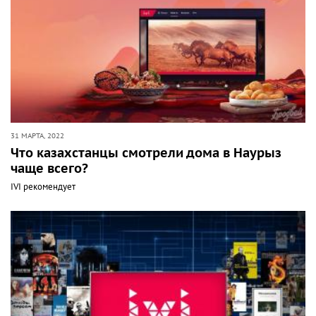
31 МАРТА, 2022
Что казахстанцы смотрели дома в Наурыз
чаще всего?
IVI рекомендует