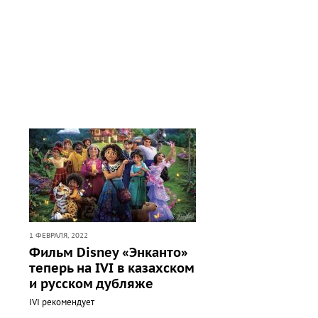
1 ФЕВРАЛЯ, 2022
Фильм Disney «Энканто»
теперь на IVI в казахском
и русском дубляже
IVI рекомендует