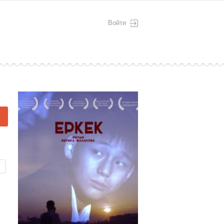
Войти