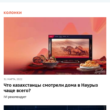
КОЛОНКИ
31 МАРТА, 2022
Что казахстанцы смотрели дома в Наурыз
чаще всего?
IVI рекомендует