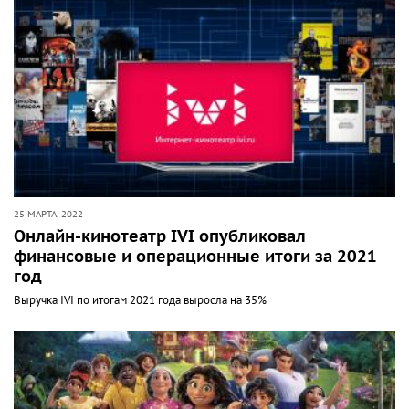
25 МАРТА, 2022
Онлайн-кинотеатр IVI опубликовал
финансовые и операционные итоги за 2021
год
Выручка IVI по итогам 2021 года выросла на 35%