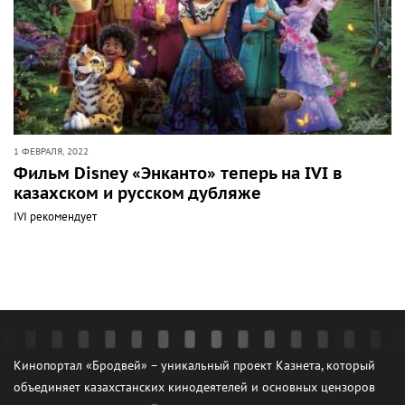
1 ФЕВРАЛЯ, 2022
Фильм Disney «Энканто» теперь на IVI в
казахском и русском дубляже
IVI рекомендует
Кинопортал «Бродвей» – уникальный проект Казнета, который
объединяет казахстанских кинодеятелей и основных цензоров