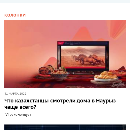
КОЛОНКИ
31 МАРТА, 2022
Что казахстанцы смотрели дома в Наурыз
чаще всего?
IVI рекомендует