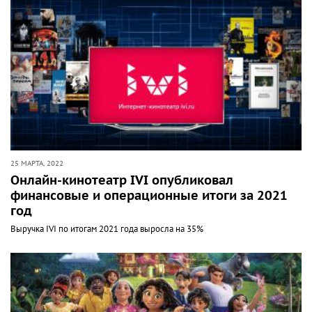
25 МАРТА, 2022
Онлайн-кинотеатр IVI опубликовал
финансовые и операционные итоги за 2021
год
Выручка IVI по итогам 2021 года выросла на 35%