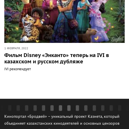
1 ФЕВРАЛЯ, 2022
Фильм Disney «Энканто» теперь на IVI в
казахском и русском дубляже
IVI рекомендует
Кинопортал «Бродвей» – уникальный проект Казнета, который
объединяет казахстанских кинодеятелей и основных цензоров