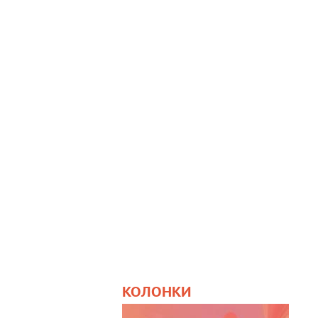
КОЛОНКИ