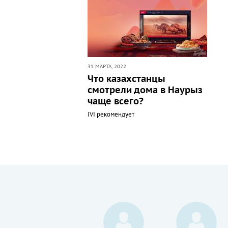
31 МАРТА, 2022
Что казахстанцы
смотрели дома в Наурыз
чаще всего?
IVI рекомендует