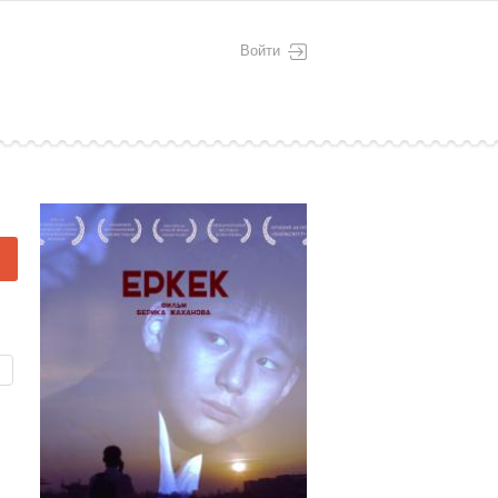
Войти