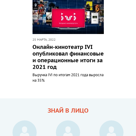
25 МАРТА, 2022
Онлайн-кинотеатр IVI
опубликовал финансовые
и операционные итоги за
2021 год
Выручка IVI по итогам 2021 года выросла
на 35%
ЗНАЙ В ЛИЦО