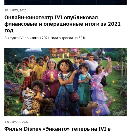
25 МАРТА, 2022
Онлайн-кинотеатр IVI опубликовал
финансовые и операционные итоги за 2021
год
Выручка IVI по итогам 2021 года выросла на 35%
1 ФЕВРАЛЯ, 2022
Фильм Disney «Энканто» теперь на IVI в