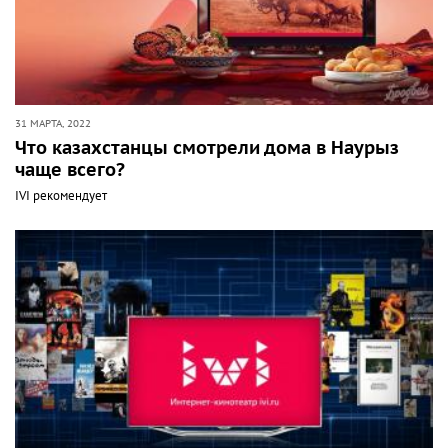
31 МАРТА, 2022
Что казахстанцы смотрели дома в Наурыз
чаще всего?
IVI рекомендует