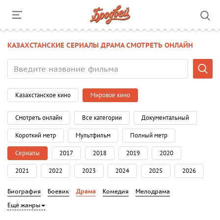
КАЗАХСТАНСКИЕ СЕРИАЛЫ ДРАМА СМОТРЕТЬ ОНЛАЙН
Казахстанское кино
Мировое кино
Смотреть онлайн
Все категории
Документальный
Короткий метр
Мультфильм
Полный метр
Сериалы
2017
2018
2019
2020
2021
2022
2023
2024
2025
2026
Биография
Боевик
Драма
Комедия
Мелодрама
Ещё жанры