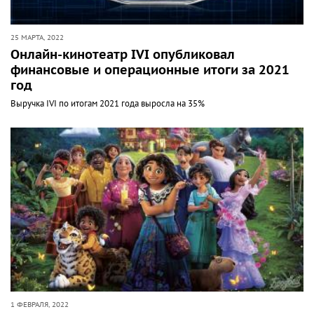
25 МАРТА, 2022
Онлайн-кинотеатр IVI опубликовал
финансовые и операционные итоги за 2021
год
Выручка IVI по итогам 2021 года выросла на 35%
1 ФЕВРАЛЯ, 2022