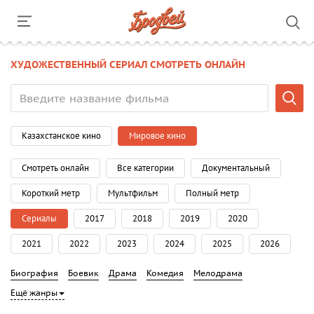
ХУДОЖЕСТВЕННЫЙ СЕРИАЛ СМОТРЕТЬ ОНЛАЙН
Казахстанское кино
Мировое кино
Смотреть онлайн
Все категории
Документальный
Короткий метр
Мультфильм
Полный метр
Сериалы
2017
2018
2019
2020
2021
2022
2023
2024
2025
2026
Биография
Боевик
Драма
Комедия
Мелодрама
Ещё жанры