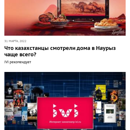
31 МАРТА, 2022
Что казахстанцы смотрели дома в Наурыз
чаще всего?
IVI рекомендует