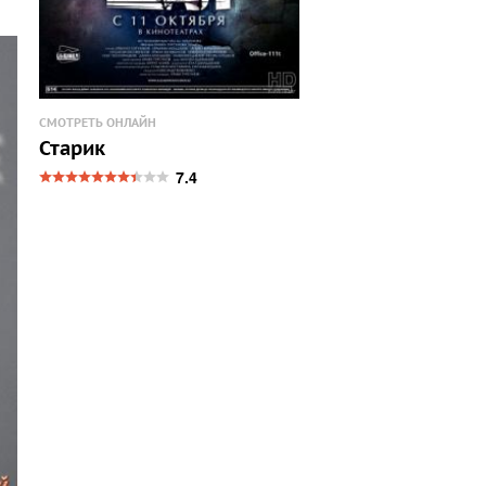
СМОТРЕТЬ ОНЛАЙН
Старик
7.4