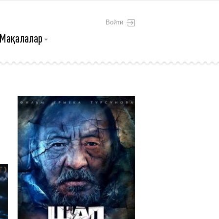
Войти
Мақалалар