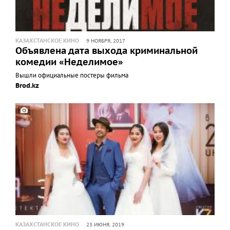
КАЗАХСТАНСКОЕ КИНО
9 НОЯБРЯ, 2017
Объявлена дата выхода криминальной
комедии «Неделимое»
Вышли официальные постеры фильма
Brod.kz
КАЗАХСТАНСКОЕ КИНО
23 ИЮНЯ, 2019