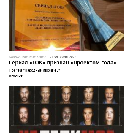
КАЗАХСТАНСКОЕ КИНО
21 ФЕВРАЛЯ, 2022
Сериал «ГОК» признан «Проектом года»
Премия «Народный любимец»
Brod.kz