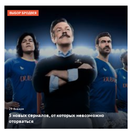
ВЫБОР БРОДВЕЯ
29 Января
5 новых сериалов, от которых невозможно
оторваться