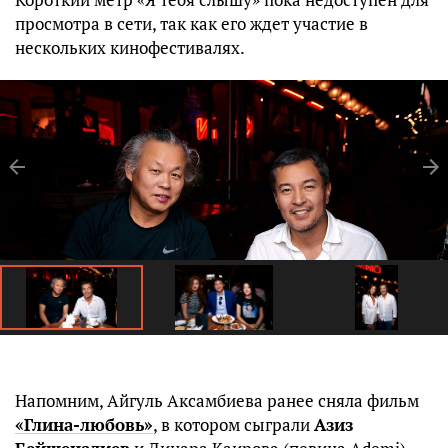
просмотра в сети, так как его ждет участие в
нескольких кинофестивалях.
Напомним, Айгуль Аксамбиева ранее сняла фильм
«Глина-любовь»
, в котором сыграли
Азиз