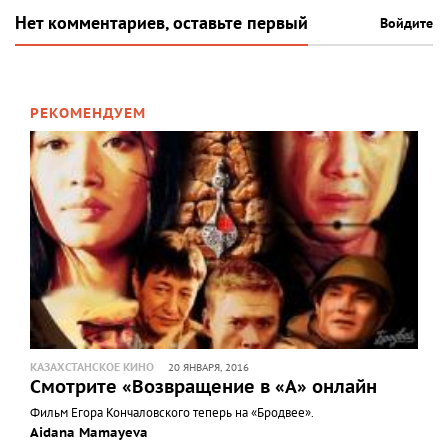
Нет комментариев, оставьте первый
Войдите
РЕКОМЕНДУЕМ
КАЗАХСТАНСКОЕ КИНО
20 ЯНВАРЯ, 2016
Смотрите «Возвращение в «А» онлайн
Фильм Егора Кончаловского теперь на «Бродвее».
Aidana Mamayeva