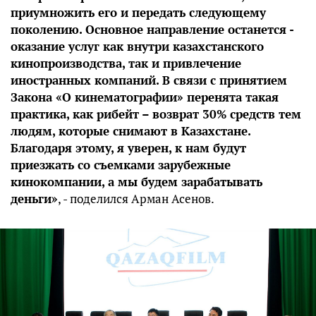
приумножить его и передать следующему
поколению. Основное направление останется -
оказание услуг как внутри казахстанского
кинопроизводства, так и привлечение
иностранных компаний. В связи с принятием
Закона «О кинематографии» перенята такая
практика, как рибейт – возврат 30% средств тем
людям, которые снимают в Казахстане.
Благодаря этому, я уверен, к нам будут
приезжать со съемками зарубежные
кинокомпании, а мы будем зарабатывать
деньги»
, - поделился Арман Асенов.