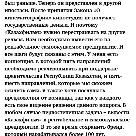
был раньше. Теперь он представлен в другой
ипостаси. После принятия Закона «О
кинематографии» киностудия не получает
государственные деньги. И поэтому
«Казахфильм» нужно перестраивать на другие
рельсы. Нам необходимо вывести его на
рентабельное самоокупаемое предприятие. И
все шаги будут связаны с этим. У меня есть
концепция, в которой пять направлений
необходимо реализовывать при поддержке
правительства Республики Казахстан, и пять-
шесть направлений, которые мы сможем
осилить сами. Я также хочу послушать
предложения от команды, так как у каждого
есть свое видение решения данного вопроса. В
любом случае первостепенная задача – вывести
«Казахфильм» в рентабельное и самоокупаемое
предприятие. В то же время сохранить бренд,
который нарабатывался более 100 лет,