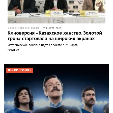
КАЗАХСТАНСКОЕ КИНО
25 МАРТА, 2019
Киноверсия «Казахское ханство. Золотой
трон» стартовала на широких экранах
Историческое полотно идет в прокате с 21 марта
Brod.kz
ВЫБОР БРОДВЕЯ