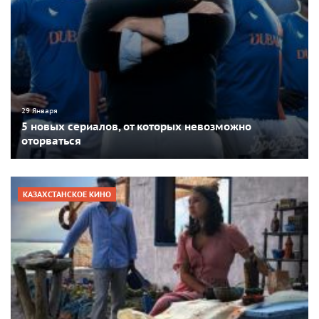
29 Января
5 новых сериалов, от которых невозможно
оторваться
КАЗАХСТАНСКОЕ КИНО