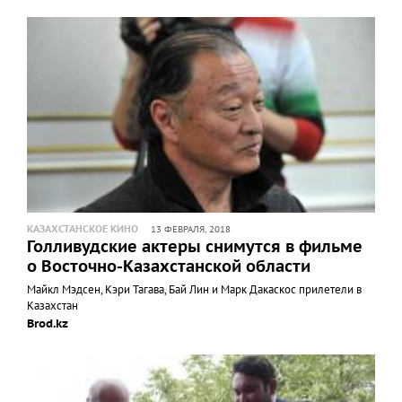
КАЗАХСТАНСКОЕ КИНО
13 ФЕВРАЛЯ, 2018
Голливудские актеры снимутся в фильме
о Восточно-Казахстанской области
Майкл Мэдсен, Кэри Тагава, Бай Лин и Марк Дакаскос прилетели в
Казахстан
Brod.kz