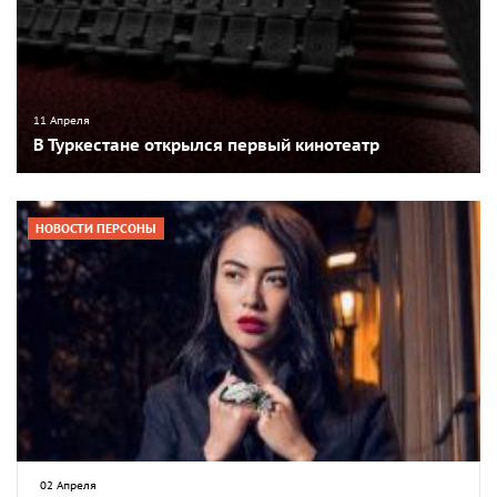
11 Апреля
В Туркестане открылся первый кинотеатр
НОВОСТИ ПЕРСОНЫ
02 Апреля