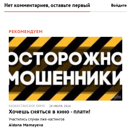
Нет комментариев, оставьте первый
Войдите
РЕКОМЕНДУЕМ
КАЗАХСТАНСКОЕ КИНО
28 ИЮЛЯ, 2016
Хочешь сняться в кино - плати!
Участились случаи лже-кастингов
Aidana Mamayeva