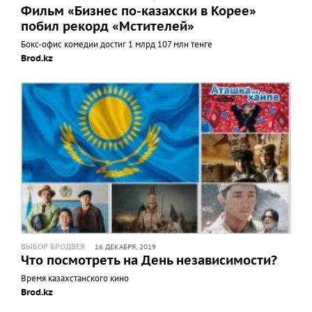
Фильм «Бизнес по-казахски в Корее»
побил рекорд «Мстителей»
Бокс-офис комедии достиг 1 млрд 107 млн тенге
Brod.kz
ВЫБОР БРОДВЕЯ
16 ДЕКАБРЯ, 2019
Что посмотреть на День независимости?
Время казахстанского кино
Brod.kz