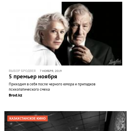
ВЫБОР БРОДВЕЯ
7 НОЯБРЯ, 2019
5 премьер ноября
Приходим в себя после черного юмора и припадков
психопатического смеха
Brod.kz
КАЗАХСТАНСКОЕ КИНО