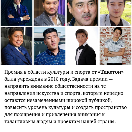
Премия в области культуры и спорта от
«Тикетон»
была учреждена в 2018 году. Задача премии —
направить внимание общественности на те
направления искусства и спорта, которые нередко
остаются незамеченными широкой публикой,
повысить уровень культуры и создать пространство
для поощрения и привлечения внимания к
талантливым людям и проектам нашей страны.