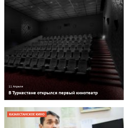
11 Апреля
В Туркестане открылся первый кинотеатр
КАЗАХСТАНСКОЕ КИНО