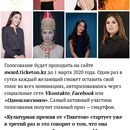
Голосование будет проходить на сайте
award.ticketon.kz
до 1 марта 2020 года. Один раз в
сутки каждый желающий сможет оставить свой
голос во всех номинациях, авторизовавшись через
социальные сети
Vkontakte
,
Facebook
или
«Одноклассники»
. Самый активный участник
голосования получит главный приз — смартфон.
«Культурная премия от «Тикетон» стартует уже
в третий раз и это говорит о том, что она