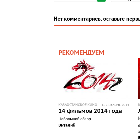
Нет комментариев, оставьте перв
РЕКОМЕНДУЕМ
КАЗАХСТАНСКОЕ КИНО
16 ДЕКАБРЯ, 2014
14 фильмов 2014 года
Небольшой обзор
Виталий
з