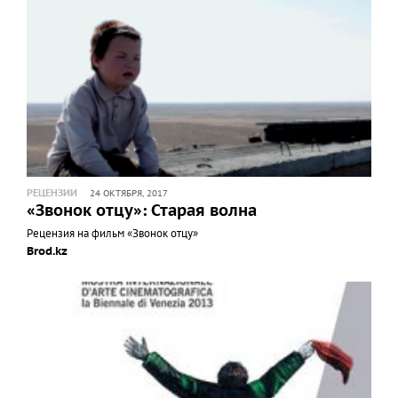
РЕЦЕНЗИИ
24 ОКТЯБРЯ, 2017
«Звонок отцу»: Старая волна
Рецензия на фильм «Звонок отцу»
Brod.kz