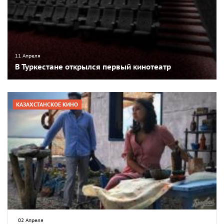
11 Апреля
В Туркестане открылся первый кинотеатр
КАЗАХСТАНСКОЕ КИНО
02 Апреля