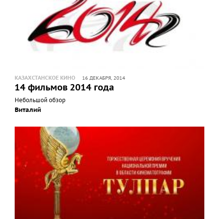
КАЗАХСТАНСКОЕ КИНО
16 ДЕКАБРЯ, 2014
14 фильмов 2014 года
Небольшой обзор
Виталий