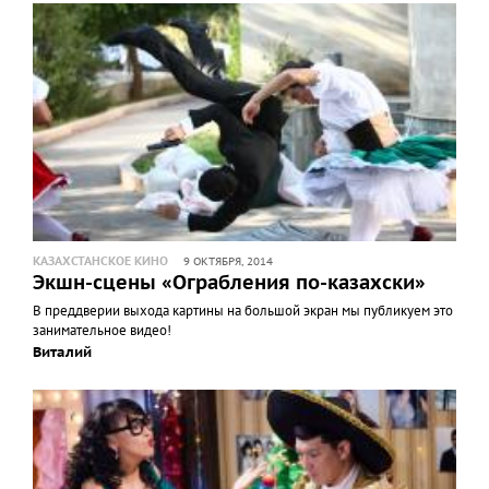
КАЗАХСТАНСКОЕ КИНО
9 ОКТЯБРЯ, 2014
Экшн-сцены «Ограбления по-казахски»
В преддверии выхода картины на большой экран мы публикуем это
занимательное видео!
Виталий