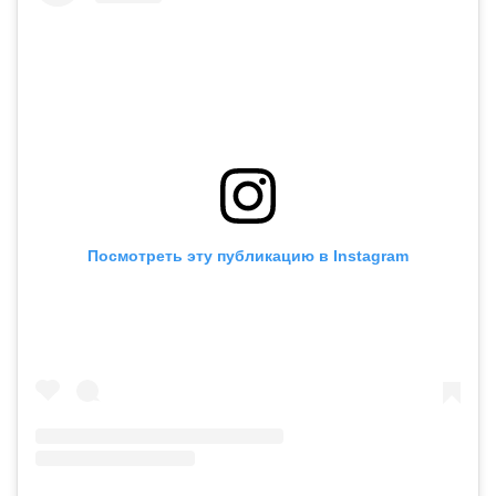
Посмотреть эту публикацию в Instagram