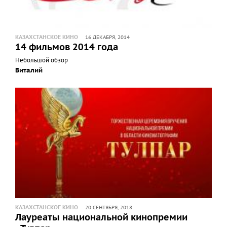
КАЗАХСТАНСКОЕ КИНО
16 ДЕКАБРЯ, 2014
14 фильмов 2014 года
Небольшой обзор
Виталий
КАЗАХСТАНСКОЕ КИНО
20 СЕНТЯБРЯ, 2018
Лауреаты национальной кинопремии