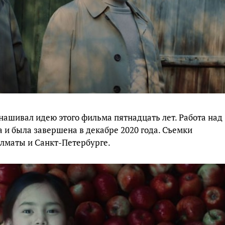
нашивал идею этого фильма пятнадцать лет. Работа над
а и была завершена в декабре 2020 года. Съемки
Алматы и Санкт-Петербурге.