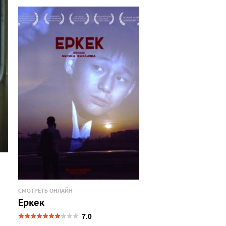
СМОТРЕТЬ ОНЛАЙН
Еркек
7.0