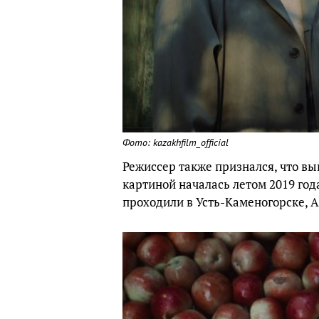
Фото: kazakhfilm_official
Режиссер также признался, что вы
картиной началась летом 2019 год
проходили в Усть-Каменогорске, 