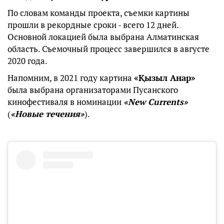
По словам команды проекта, съемки картины
прошли в рекордные сроки - всего 12 дней.
Основной локацией была выбрана Алматинская
область. Съемочный процесс завершился в августе
2020 года.
Напомним, в 2021 году картина
«Қызыл Анар»
была выбрана организаторами Пусанского
кинофестиваля в номинации
«New Currents»
(
«Новые течения»
).