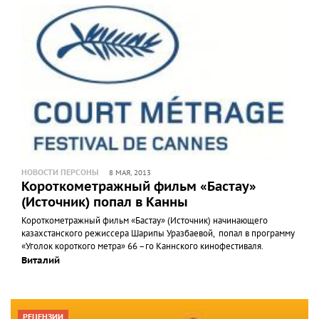
НОВОСТИ ПЕРСОНЫ
8 МАЯ, 2013
Короткометражный фильм «Бастау»
(Источник) попал в Канны
Короткометражный фильм «Бастау» (Источник) начинающего
казахстанского режиссера Шарипы Уразбаевой, попал в программу
«Уголок короткого метра» 66 –го Каннского кинофестиваля.
Виталий
РЕЦЕНЗИИ