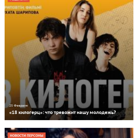
25 Февраля
«18 килогерц»: что тревожит нашу молодежь?
НОВОСТИ ПЕРСОНЫ