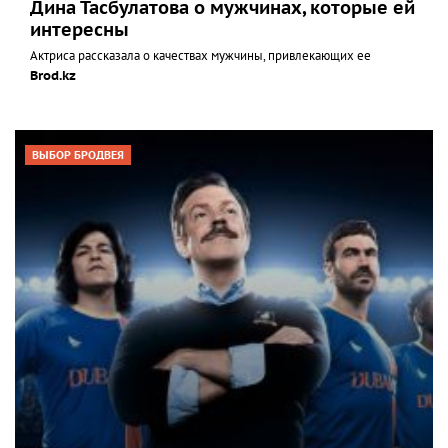
Дина Тасбулатова о мужчинах, которые ей
интересны
Актриса рассказала о качествах мужчины, привлекающих ее
Brod.kz
ВЫБОР БРОДВЕЯ