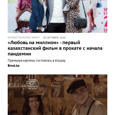
КАЗАХСТАНСКОЕ КИНО
30 ОКТЯБРЯ, 2020
«Любовь на миллион» - первый
казахстанский фильм в прокате с начала
пандемии
Премьера картины состоялась в Атырау
Brod.kz