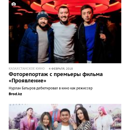
КАЗАХСТАНСКОЕ КИНО
4 ФЕВРАЛЯ, 2018
Фоторепортаж с премьеры фильма
«Проявление»
Нурлан Батыров дебютировал в кино как режиссер
Brod.kz