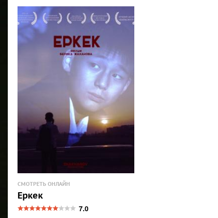
СМОТРЕТЬ ОНЛАЙН
Еркек
7.0