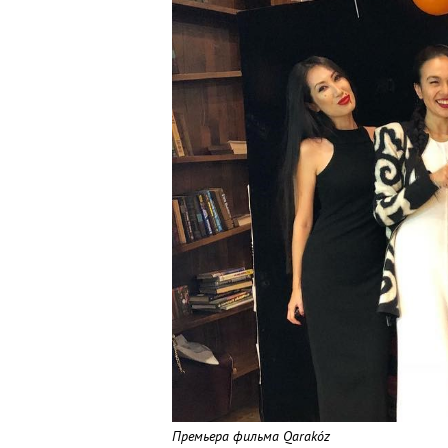
Премьера фильма Qarakóz