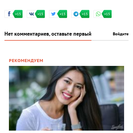
+15
+15
+15
+15
+15
Нет комментариев, оставьте первый
Войдите
РЕКОМЕНДУЕМ