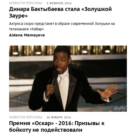
НОВОСТИ ПЕРСОНЫ
3 ФЕВРАЛЯ, 2016
Динара Бактыбаева стала «Золушкой
Зауре»
Актриса скоро предстанет в образе современной Золушки на
телеканале «Хабар».
Aidana Mamayeva
НОВОСТИ ПЕРСОНЫ
26 ЯНВАРЯ, 2016
Премия «Оскар» - 2016: Призывы к
бойкоту не подействовали