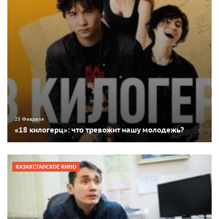
25 Февраля
«18 килогерц»: что тревожит нашу молодежь?
КАЗАХСТАНСКОЕ КИНО