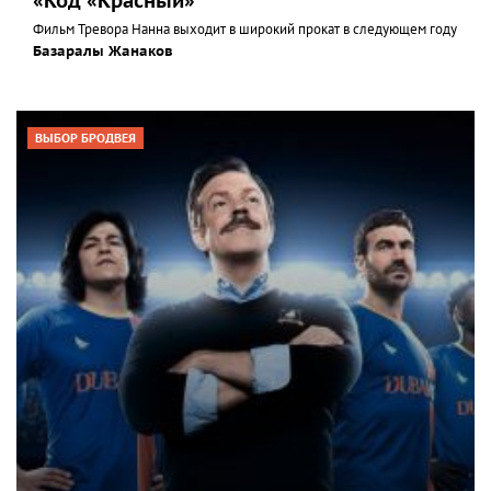
«Код «Красный»
Фильм Тревора Нанна выходит в широкий прокат в следующем году
Базаралы Жанаков
ВЫБОР БРОДВЕЯ