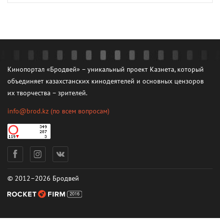
Кинопортал «Бродвей» – уникальный проект Казнета, который
объединяет казахстанских кинодеятелей и основных цензоров
их творчества – зрителей.
info@brod.kz
(по всем вопросам)
© 2012–2026 Бродвей