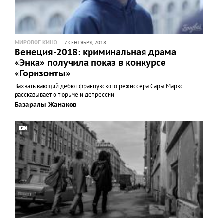
МИРОВОЕ КИНО
7 СЕНТЯБРЯ, 2018
Венеция-2018: криминальная драма
«Энка» получила показ в конкурсе
«Горизонты»
Захватывающий дебют французского режиссера Сары Маркс
рассказывает о тюрьме и депрессии
Базаралы Жанаков