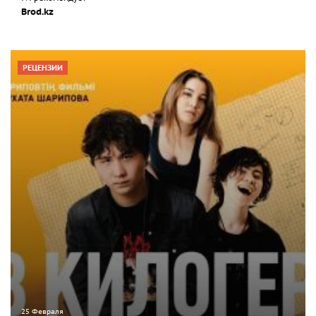
Brod.kz
РЕЦЕНЗИИ
25 Февраля