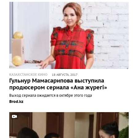
КАЗАХСТАНСКОЕ КИНО
18 АВГУСТА, 2017
Гульнур Мамасарипова выступила
продюсером сериала «Ана жүрегі»
Выход сериала ожидается в октябре этого года
Brod.kz