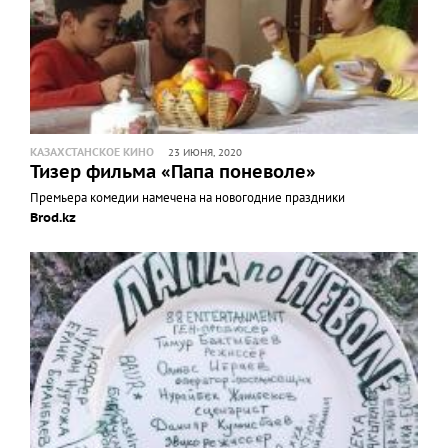
КАЗАХСТАНСКОЕ КИНО
23 ИЮНЯ, 2020
Тизер фильма «Папа поневоле»
Премьера комедии намечена на новогодние праздники
Brod.kz