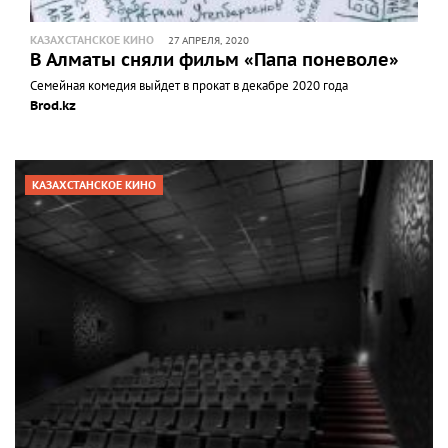
КАЗАХСТАНСКОЕ КИНО
27 АПРЕЛЯ, 2020
В Алматы сняли фильм «Папа поневоле»
Семейная комедия выйдет в прокат в декабре 2020 года
Brod.kz
КАЗАХСТАНСКОЕ КИНО