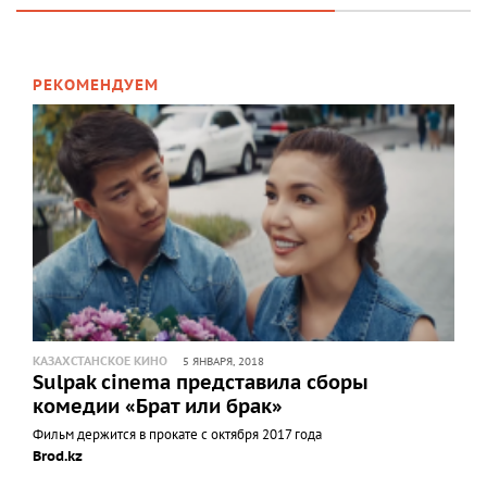
РЕКОМЕНДУЕМ
КАЗАХСТАНСКОЕ КИНО
5 ЯНВАРЯ, 2018
Sulpak cinema представила сборы
комедии «Брат или брак»
Фильм держится в прокате с октября 2017 года
Brod.kz