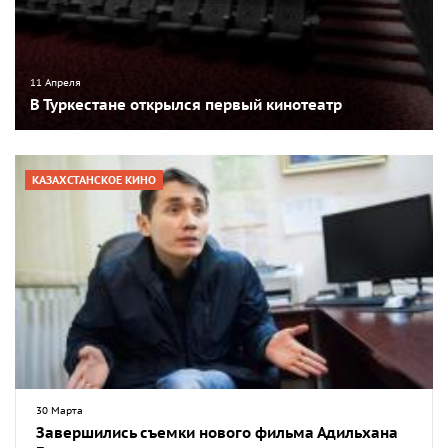
11 Апреля
В Туркестане открылся первый кинотеатр
КАЗАХСТАНСКОЕ КИНО
30 Марта
Завершились съемки нового фильма Адильхана