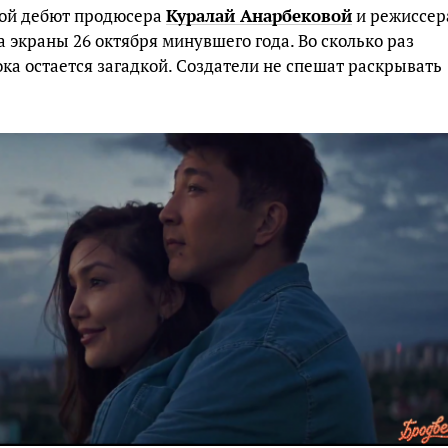
ой дебют продюсера
Куралай Анарбековой
и режиссер
 экраны 26 октября минувшего года. Во сколько раз
ка остается загадкой. Создатели не спешат раскрывать