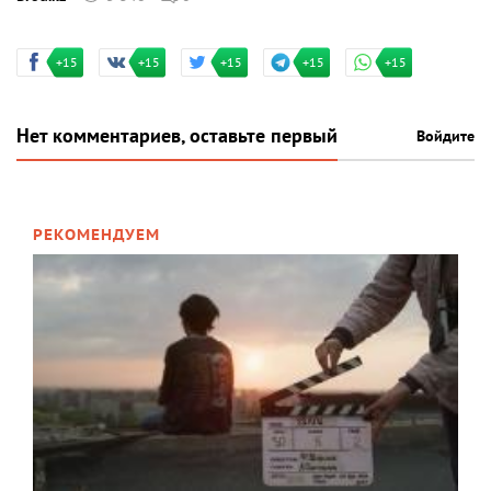
+15
+15
+15
+15
+15
Нет комментариев, оставьте первый
Войдите
РЕКОМЕНДУЕМ