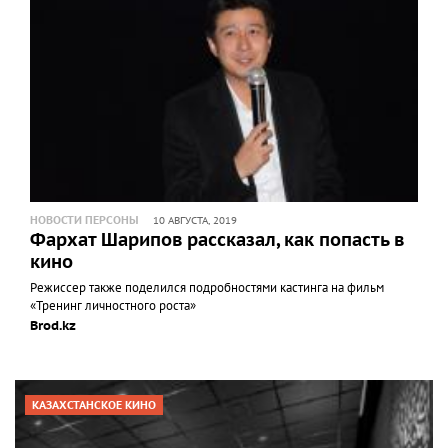
НОВОСТИ ПЕРСОНЫ
10 АВГУСТА, 2019
Фархат Шарипов рассказал, как попасть в
кино
Режиссер также поделился подробностями кастинга на фильм
«Тренинг личностного роста»
Brod.kz
КАЗАХСТАНСКОЕ КИНО