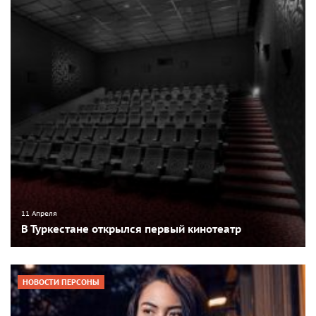
11 Апреля
В Туркестане открылся первый кинотеатр
НОВОСТИ ПЕРСОНЫ