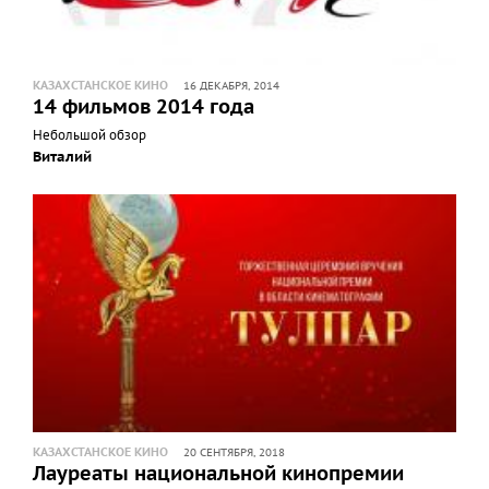
КАЗАХСТАНСКОЕ КИНО
16 ДЕКАБРЯ, 2014
14 фильмов 2014 года
Небольшой обзор
Виталий
КАЗАХСТАНСКОЕ КИНО
20 СЕНТЯБРЯ, 2018
Лауреаты национальной кинопремии