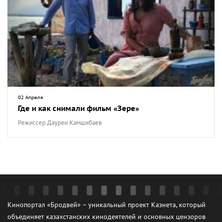
02 Апреля
Где и как снимали фильм «Зере»
Режиссер Даурен Камшибаев
Кинопортал «Бродвей» – уникальный проект Казнета, который
объединяет казахстанских кинодеятелей и основных цензоров