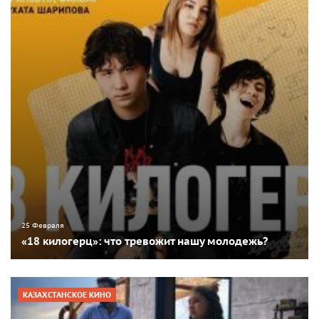
25 Февраля
«18 килогерц»: что тревожит нашу молодежь?
КАЗАХСТАНСКОЕ КИНО