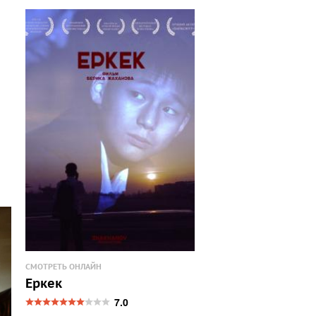
СМОТРЕТЬ ОНЛАЙН
Еркек
7.0