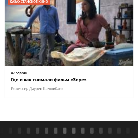
КАЗАХСТАНСКОЕ КИНО
02 Апреля
Где и как снимали фильм «Зере»
Режиссер Даурен Камшибаев