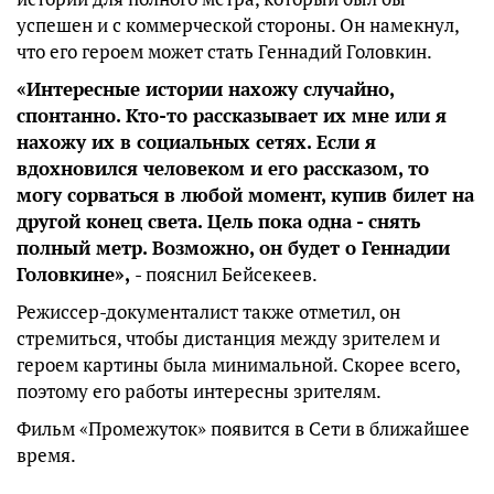
успешен и с коммерческой стороны. Он намекнул,
что его героем может стать Геннадий Головкин.
«Интересные истории нахожу случайно,
спонтанно. Кто-то рассказывает их мне или я
нахожу их в социальных сетях. Если я
вдохновился человеком и его рассказом, то
могу сорваться в любой момент, купив билет на
другой конец света. Цель пока одна - снять
полный метр. Возможно, он будет о Геннадии
Головкине»,
- пояснил Бейсекеев.
Режиссер-документалист также отметил, он
стремиться, чтобы дистанция между зрителем и
героем картины была минимальной. Скорее всего,
поэтому его работы интересны зрителям.
Фильм «Промежуток» появится в Сети в ближайшее
время.