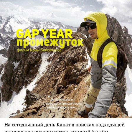
На сегодняшний день Канат в поисках подходящей
истории для полного метра, который был бы