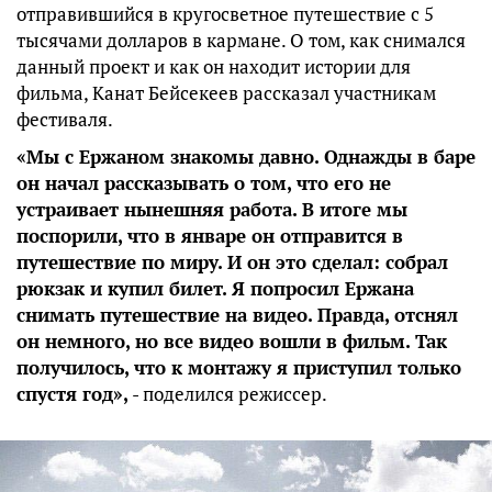
отправившийся в кругосветное путешествие с 5
тысячами долларов в кармане. О том, как снимался
данный проект и как он находит истории для
фильма, Канат Бейсекеев рассказал участникам
фестиваля.
«Мы с Ержаном знакомы давно. Однажды в баре
он начал рассказывать о том, что его не
устраивает нынешняя работа. В итоге мы
поспорили, что в январе он отправится в
путешествие по миру. И он это сделал: собрал
рюкзак и купил билет. Я попросил Ержана
снимать путешествие на видео. Правда, отснял
он немного, но все видео вошли в фильм. Так
получилось, что к монтажу я приступил только
спустя год»,
- поделился режиссер.