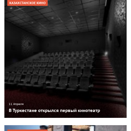
КАЗАХСТАНСКОЕ КИНО
11 Апреля
В Туркестане открылся первый кинотеатр