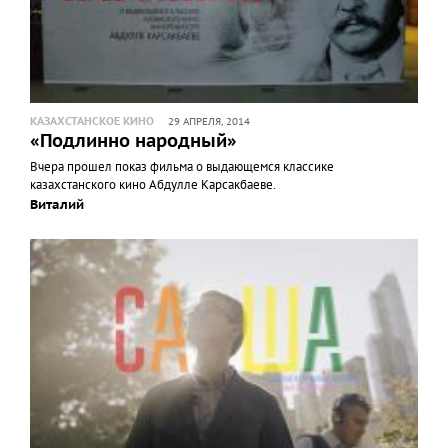
КАЗАХСТАНСКОЕ КИНО
29 АПРЕЛЯ, 2014
«Подлинно народный»
Вчера прошел показ фильма о выдающемся классике
казахстанского кино Абдулле Карсакбаеве.
Виталий