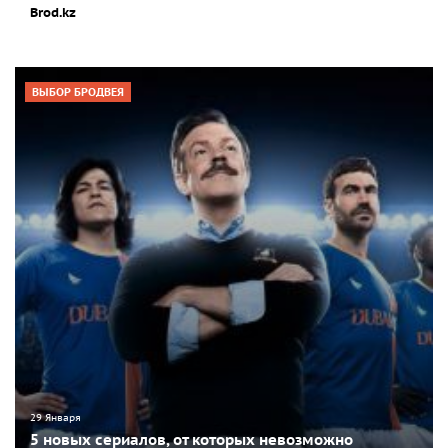
Brod.kz
ВЫБОР БРОДВЕЯ
29 Января
5 новых сериалов, от которых невозможно