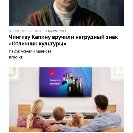
НОВОСТИ ПЕРСОНЫ
1 МАРТА, 2022
Чингизу Капину вручили нагрудный знак
«Отличник культуры»
Из рук Асанали Ашимова
Brod.kz