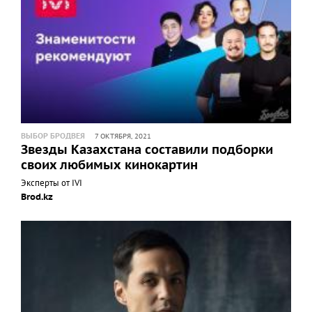
ВЫБОР БРОДВЕЯ
7 ОКТЯБРЯ, 2021
Звезды Казахстана составили подборки
своих любимых кинокартин
Эксперты от IVI
Brod.kz