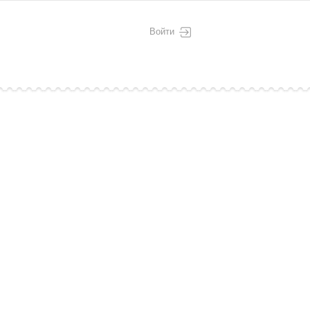
Войти