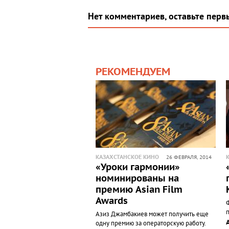
Нет комментариев, оставьте перв
РЕКОМЕНДУЕМ
КАЗАХСТАНСКОЕ КИНО
26 ФЕВРАЛЯ, 2014
«Уроки гармонии»
номинированы на
премию Asian Film
Awards
Азиз Джамбакиев может получить еще
одну премию за операторскую работу.