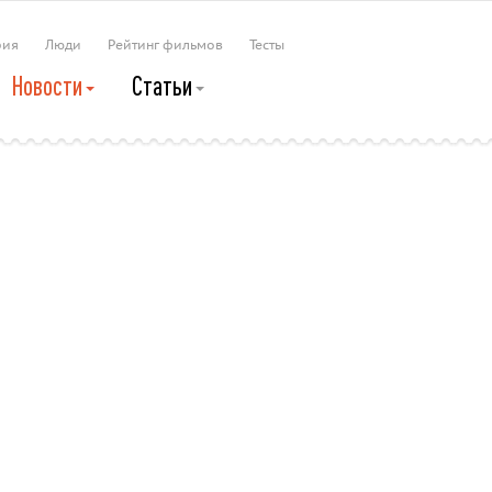
рия
Люди
Рейтинг фильмов
Тесты
Новости
Статьи