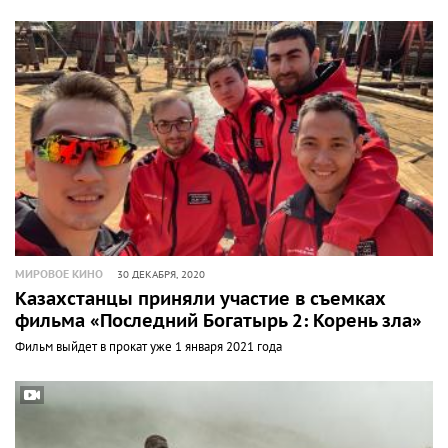
МИРОВОЕ КИНО
30 ДЕКАБРЯ, 2020
Казахстанцы приняли участие в съемках
фильма «Последний Богатырь 2: Корень зла»
Фильм выйдет в прокат уже 1 января 2021 года