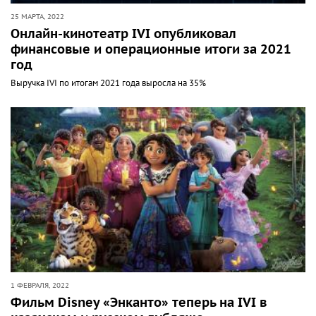
25 МАРТА, 2022
Онлайн-кинотеатр IVI опубликовал
финансовые и операционные итоги за 2021
год
Выручка IVI по итогам 2021 года выросла на 35%
1 ФЕВРАЛЯ, 2022
Фильм Disney «Энканто» теперь на IVI в