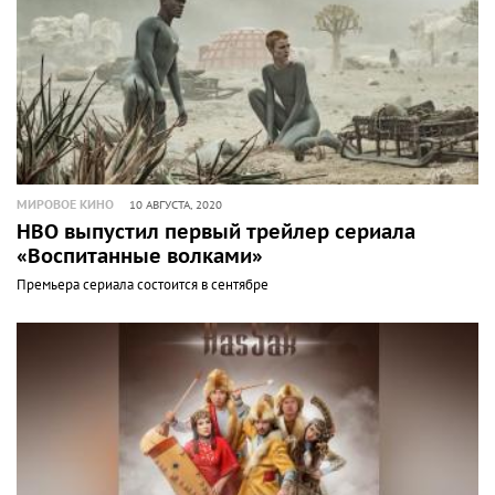
МИРОВОЕ КИНО
10 АВГУСТА, 2020
НВО выпустил первый трейлер сериала
«Воспитанные волками»
Премьера сериала состоится в сентябре