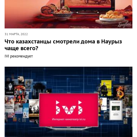
31 МАРТА, 2022
Что казахстанцы смотрели дома в Наурыз
чаще всего?
IVI рекомендует