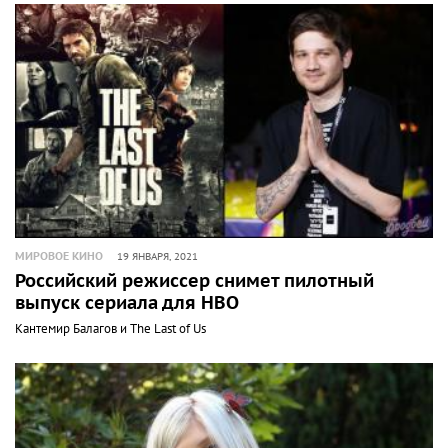
МИРОВОЕ КИНО
19 ЯНВАРЯ, 2021
Российский режиссер снимет пилотный
выпуск сериала для HBO
Кантемир Балагов и The Last of Us