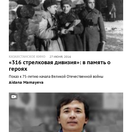
КАЗАХСТАНСКОЕ КИНО
27 ИЮНЯ, 2016
«316 стрелковая дивизия»: в память о
героях
Показ к 75-летию начала Великой Отечественной войны
Aidana Mamayeva