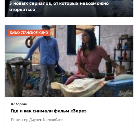
5 новых сериалов, от которых невозможно
оторваться
КАЗАХСТАНСКОЕ КИНО
02 Апреля
Где и как снимали фильм «Зере»
Режиссер Даурен Камшибаев