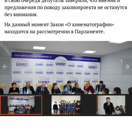
В свою очередь депутаты заверили, что мнения и
предложения по поводу законопроекта не останутся
без внимания.
На данный момент Закон «О кинематографии»
находится на рассмотрении в Парламенте.