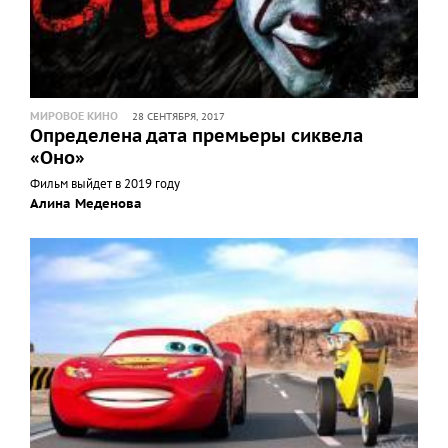
МИРОВОЕ КИНО
28 СЕНТЯБРЯ, 2017
Определена дата премьеры сиквела
«Оно»
Фильм выйдет в 2019 году
Алина Меденова