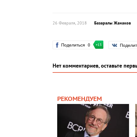
26 Февраля, 2018
Базаралы Жанаков
Поделиться
0
Подели
+15
Нет комментариев, оставьте перв
РЕКОМЕНДУЕМ