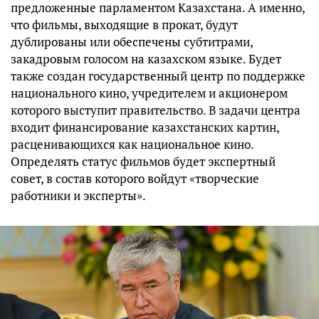
предложенные парламентом Казахстана. А именно,
что фильмы, выходящие в прокат, будут
дублированы или обеспечены субтитрами,
закадровым голосом на казахском языке. Будет
также создан государственный центр по поддержке
национального кино, учредителем и акционером
которого выступит правительство. В задачи центра
входит финансирование казахстанских картин,
расценивающихся как национальное кино.
Определять статус фильмов будет экспертный
совет, в состав которого войдут «творческие
работники и эксперты».