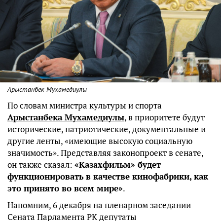
Арыстанбек Мухамедиулы
По словам министра культуры и спорта
Арыстанбека Мухамедиулы
, в приоритете будут
исторические, патриотические, документальные и
другие ленты, «имеющие высокую социальную
значимость». Представляя законопроект в сенате,
он также сказал:
«Казахфильм» будет
функционировать в качестве кинофабрики, как
это принято во всем мире»
.
Напомним, 6 декабря на пленарном заседании
Сената Парламента РК депутаты