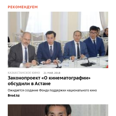
РЕКОМЕНДУЕМ
КАЗАХСТАНСКОЕ КИНО
21 МАЯ, 2018
Законопроект «О кинематографии»
обсудили в Астане
Ожидается создание Фонда поддержки национального кино
Brod.kz