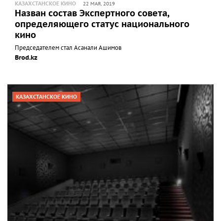
КАЗАХСТАНСКОЕ КИНО
22 МАЯ, 2019
Назван состав Экспертного совета,
определяющего статус национального
кино
Председателем стал Асанали Ашимов
Brod.kz
КАЗАХСТАНСКОЕ КИНО