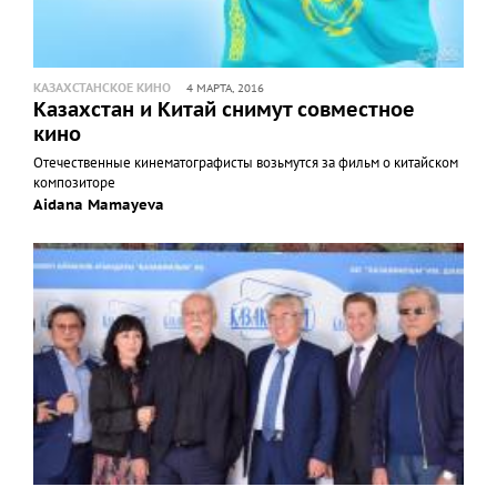
КАЗАХСТАНСКОЕ КИНО
4 МАРТА, 2016
Казахстан и Китай снимут совместное
кино
Отечественные кинематографисты возьмутся за фильм о китайском
композиторе
Aidana Mamayeva