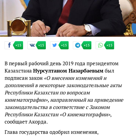
+15
+15
+15
+15
+15
В первый рабочий день 2019 года президентом
Казахстана
Нурсултаном Назарбаевым
был
подписан закон
«О внесении изменений и
дополнений в некоторые законодательные акты
Республики Казахстан по вопросам
кинематографии», направленный на приведение
законодательства в соответствие с Законом
Республики Казахстан «О кинематографии»
,
сообщает Акорда.
Глава государства одобрил изменения,