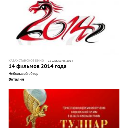
КАЗАХСТАНСКОЕ КИНО
16 ДЕКАБРЯ, 2014
14 фильмов 2014 года
Небольшой обзор
Виталий