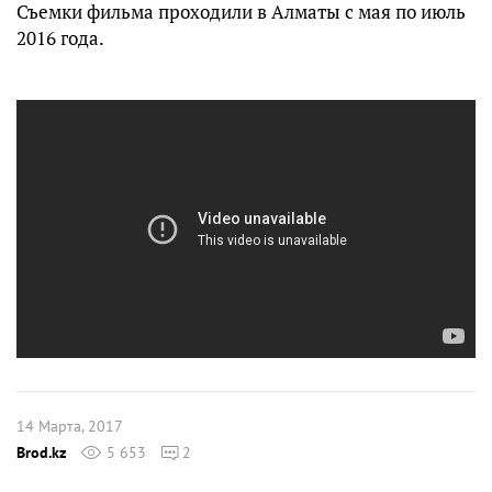
Съемки фильма проходили в Алматы с мая по июль
2016 года.
14 Марта, 2017
Brod.kz
5 653
2